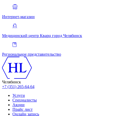
Интернет-магазин
Медицинский центр Кварц
город Челябинск
Региональное представительство
Челябинск
+7 (351) 265-64-64
Услуги
Специалисты
Акции
Прайс лист
Онлайн запись