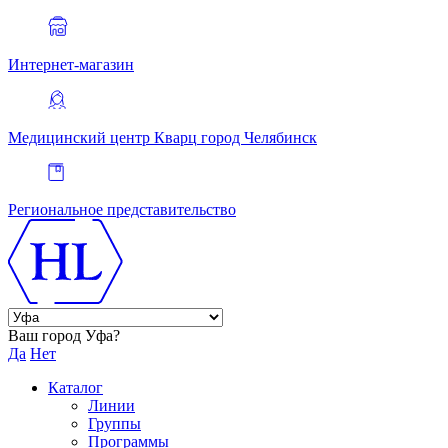
Интернет-магазин
Медицинский центр Кварц
город Челябинск
Региональное представительство
Ваш город Уфа?
Да
Нет
Каталог
Линии
Группы
Программы