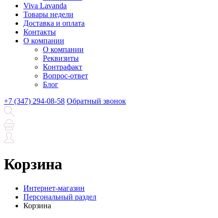
Viva Lavanda
Товары недели
Доставка и оплата
Контакты
О компании
О компании
Реквизиты
Контрафакт
Вопрос-ответ
Блог
+7 (347) 294-08-58
Обратный звонок
Корзина
Интернет-магазин
Персональный раздел
Корзина