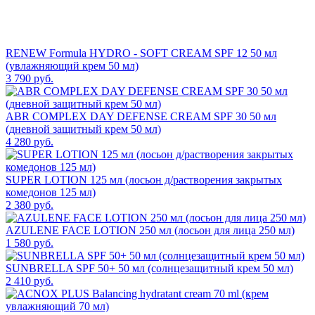
RENEW Formula HYDRO - SOFT CREAM SPF 12 50 мл
(увлажняющий крем 50 мл)
3 790 руб.
ABR COMPLEX DAY DEFENSE CREAM SPF 30 50 мл
(дневной защитный крем 50 мл)
4 280 руб.
SUPER LOTION 125 мл (лосьон д/растворения закрытых
комедонов 125 мл)
2 380 руб.
AZULENE FACE LOTION 250 мл (лосьон для лица 250 мл)
1 580 руб.
SUNBRELLA SPF 50+ 50 мл (солнцезащитный крем 50 мл)
2 410 руб.