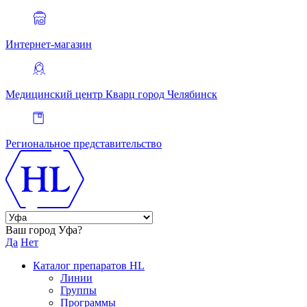
Интернет-магазин
Медицинский центр Кварц
город Челябинск
Региональное представительство
Ваш город Уфа?
Да
Нет
Каталог препаратов HL
Линии
Группы
Программы