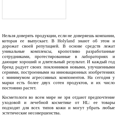
Нельзя доверять продукции, если не доверяешь компании,
которая ее выпускает. В Holyland знают об этом и
дорожат своей репутацией. В основе средств лежат
уникальные комплексы, кропотливо разработанные
сотрудниками, протестированные в лабораториях и
дающие хороший и длительный результат. И каждый год
бренд радует своих поклонников новыми, улучшенными
сериями, построенными на инновационных изобретениях
с минимумом агрессивных компонентов. На сегодня у
марки есть более двух сотен продуктов, и их число
постоянно растет.
Косметологи во всем мире не зря отдают предпочтение
уходовой и лечебной косметике от HL: ее товары
подходят для всех типов кожи и могут убрать любые
эстетические несовершенства.