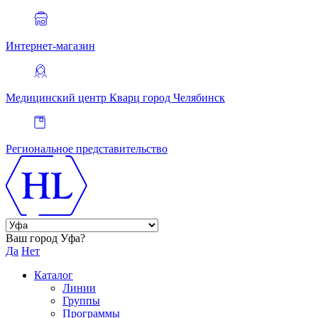
Интернет-магазин
Медицинский центр Кварц
город Челябинск
Региональное представительство
Ваш город Уфа?
Да
Нет
Каталог
Линии
Группы
Программы