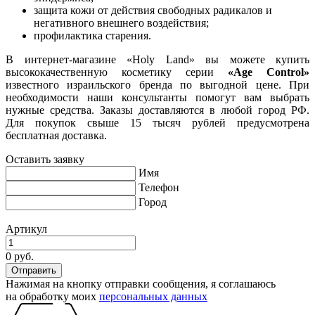
защита кожи от действия свободных радикалов и
негативного внешнего воздействия;
профилактика старения.
В интернет-магазине «Holy Land» вы можете купить
высококачественную косметику серии
«Age Control»
известного израильского бренда по выгодной цене. При
необходимости наши консультанты помогут вам выбрать
нужные средства. Заказы доставляются в любой город РФ.
Для покупок свыше 15 тысяч рублей предусмотрена
бесплатная доставка.
Оставить заявку
Имя
Телефон
Город
Артикул
0 руб.
Нажимая на кнопку отправки сообщения, я соглашаюсь
на обработку моих
персональных данных