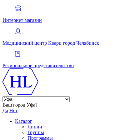
Интернет-магазин
Медицинский центр Кварц
город Челябинск
Региональное представительство
Ваш город Уфа?
Да
Нет
Каталог
Линии
Группы
Программы