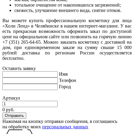
тотальное очищение от накопившихся загрязнений;
свежесть, улучшение внешнего вида, снятие отеков.
Вы можете купить профессиональную косметику для лица
«Холи Ленд» в Челябинске в нашем интернет-магазине. У вас
есть прекрасная возможность оформить заказ по доступной
цене на официальном сайте или позвонить на горячую линию
+7 (351) 265-64-65. Можно заказать косметику с доставкой на
дом, при единовременном заказе на сумму свыше 15 000
рублей доставка по регионам России осуществляется
бесплатно.
Оставить заявку
Имя
Телефон
Город
Артикул
0 руб.
Нажимая на кнопку отправки сообщения, я соглашаюсь
на обработку моих
персональных данных