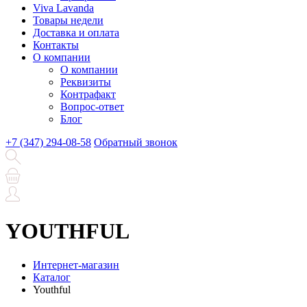
Viva Lavanda
Товары недели
Доставка и оплата
Контакты
О компании
О компании
Реквизиты
Контрафакт
Вопрос-ответ
Блог
+7 (347) 294-08-58
Обратный звонок
YOUTHFUL
Интернет-магазин
Каталог
Youthful