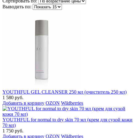
Сортировать по:
Выводить по:
YOUTHFUL GEL CLEANSER 250 мл (очиститель 250 мл)
1 580 руб.
Добавить в корзину
OZON
Wildberries
YOUTHFUL for normal to dry skin 70 мл (крем для сухой кожи
70 мл)
1 750 руб.
Добавить в корзину
OZON
Wildberries