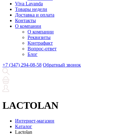
Viva Lavanda
Товары недели
Доставка и оплата
Контакты
О компании
О компании
Реквизиты
Контрафакт
Вопрос-ответ
Блог
+7 (347) 294-08-58
Обратный звонок
LACTOLAN
Интернет-магазин
Каталог
Lactolan