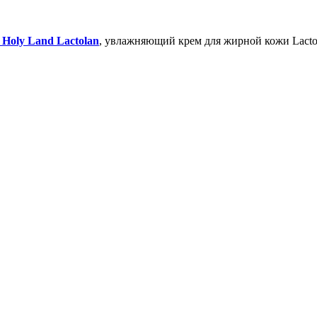
 Holy Land Lactolan
, увлажняющий крем для жирной кожи Lacto