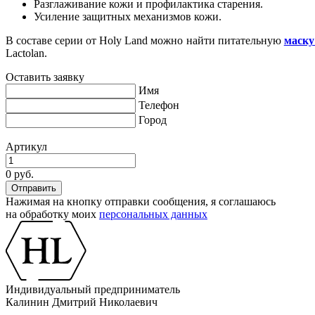
Разглаживание кожи и профилактика старения.
Усиление защитных механизмов кожи.
В составе серии от Holy Land можно найти питательную
маску
Lactolan.
Оставить заявку
Имя
Телефон
Город
Артикул
0 руб.
Нажимая на кнопку отправки сообщения, я соглашаюсь
на обработку моих
персональных данных
Индивидуальный предприниматель
Калинин Дмитрий Николаевич