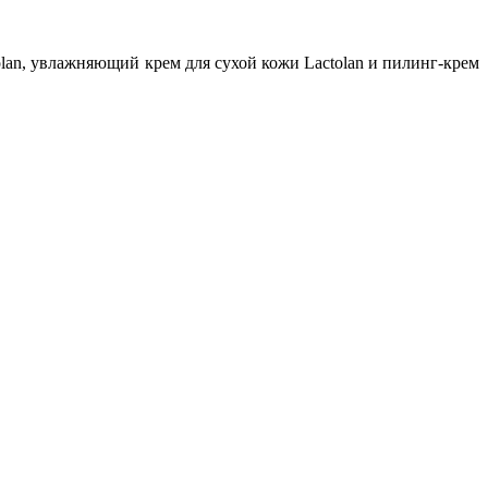
lan, увлажняющий крем для сухой кожи Lactolan и пилинг-крем