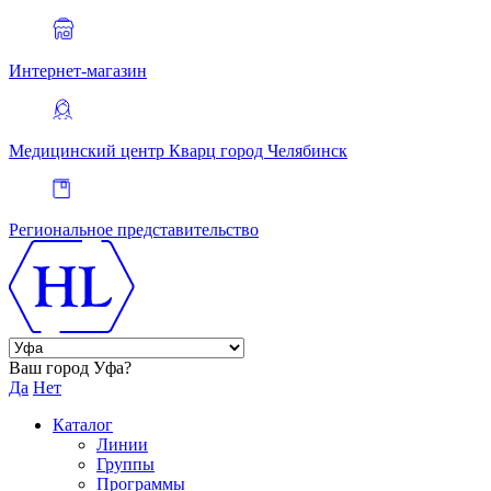
Интернет-магазин
Медицинский центр Кварц
город Челябинск
Региональное представительство
Ваш город Уфа?
Да
Нет
Каталог
Линии
Группы
Программы