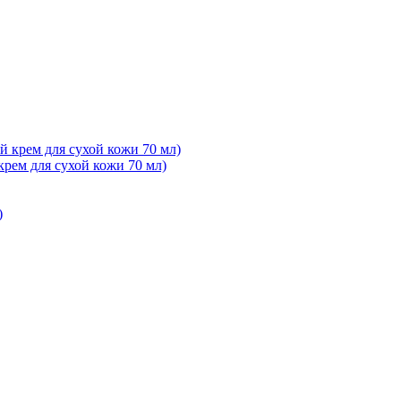
ем для сухой кожи 70 мл)