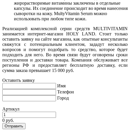
жирорастворимые витамины заключены в отдельные
капсулы. Их соединение происходит во время нанесения
сыворотки на кожу. MultyVitamin Serum можно
использовать при любом типе кожи.
Реализацией комплексной серии средств MULTIVITAMIN
занимается интернет-магазин HOLY LAND. Стоит только
оставить заявку на сайте магазина, как опытные консультанты
свяжутся с потенциальным клиентом, зададут несколько
вопросов и помогут подобрать то средство, которое будет
подходить для него. Во время связи будут оговорены сроки
поступления и доставки товара. Компания обслуживает все
регионы РФ и предоставляет бесплатную доставку, если
сумма заказа превышает 15 000 руб.
Оставить заявку
Имя
Телефон
Город
Артикул
0 руб.