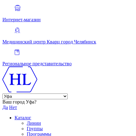
Интернет-магазин
Медицинский центр Кварц
город Челябинск
Региональное представительство
Ваш город Уфа?
Да
Нет
Каталог
Линии
Группы
Программы