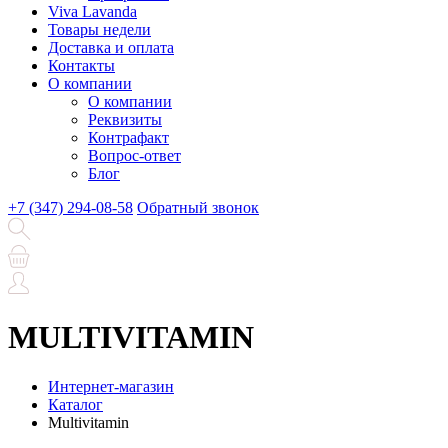
Viva Lavanda
Товары недели
Доставка и оплата
Контакты
О компании
О компании
Реквизиты
Контрафакт
Вопрос-ответ
Блог
+7 (347) 294-08-58
Обратный звонок
MULTIVITAMIN
Интернет-магазин
Каталог
Multivitamin