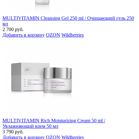
MULTIVITAMIN Cleansing Gel 250 ml / Очищающий гель 250
мл
2 700 руб.
Добавить в корзину
OZON
Wildberries
MULTIVITAMIN Rich Moisturizing Cream 50 ml /
Увлажняющий крем 50 мл
3 790 руб.
Добавить в корзину
OZON
Wildberries